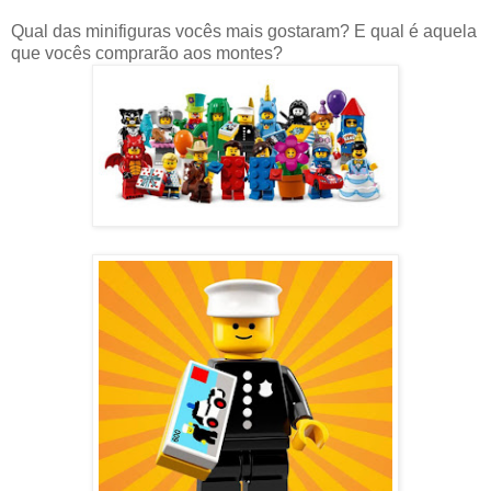
Qual das minifiguras vocês mais gostaram? E qual é aquela
que vocês comprarão aos montes?