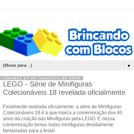
▼
sábado, 17 de fevereiro de 2018
LEGO - Série de Minifiguras
Colecionáveis 18 revelada oficialmente
Finalmente revelada oficialmente, a série de Minifiguras
Colecionáveis 18 é a que marca a comemoração dos 40
anos da criação das Minifiguras pela LEGO. E nessa
comemoração temos todas minifiguras devidamente
fantasiadas para a festa!