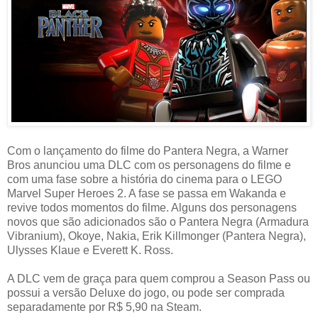
Com o lançamento do filme do Pantera Negra, a Warner
Bros anunciou uma DLC com os personagens do filme e
com uma fase sobre a história do cinema para o LEGO
Marvel Super Heroes 2. A fase se passa em Wakanda e
revive todos momentos do filme. Alguns dos personagens
novos que são adicionados são o Pantera Negra (Armadura
Vibranium), Okoye, Nakia, Erik Killmonger (Pantera Negra),
Ulysses Klaue e Everett K. Ross.
A DLC vem de graça para quem comprou a Season Pass ou
possui a versão Deluxe do jogo, ou pode ser comprada
separadamente por R$ 5,90 na Steam.