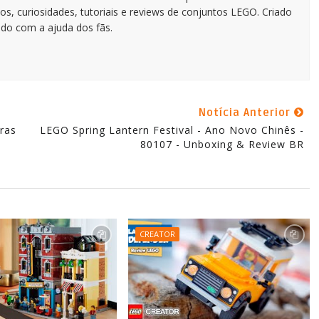
os, curiosidades, tutoriais e reviews de conjuntos LEGO. Criado
do com a ajuda dos fãs.
Notícia Anterior
ras
LEGO Spring Lantern Festival - Ano Novo Chinês -
80107 - Unboxing & Review BR
CREATOR