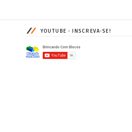
YOUTUBE - INSCREVA-SE!