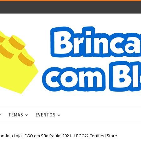
TEMAS
EVENTOS
tando a Loja LEGO em São Paulo! 2021 - LEGO® Certified Store