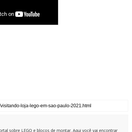
tal sobre LEGO e blocos de montar. Aqui você vai encontrar