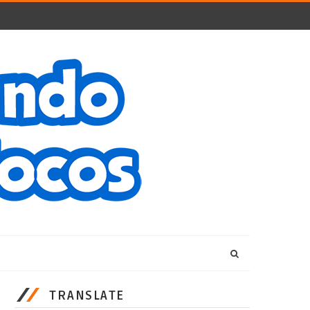
TRANSLATE