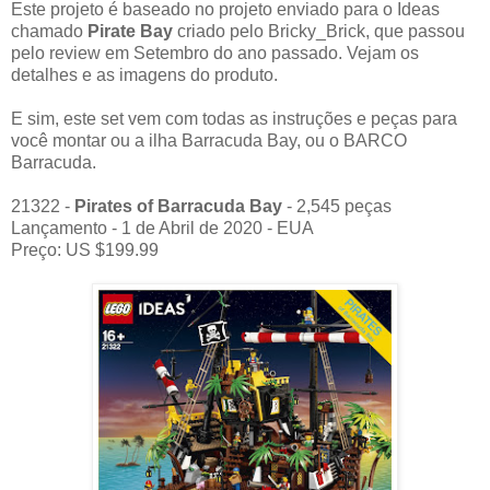
Este projeto é baseado no projeto enviado para o Ideas
chamado
Pirate Bay
criado pelo Bricky_Brick, que passou
pelo review em Setembro do ano passado. Vejam os
detalhes e as imagens do produto.
E sim, este set vem com todas as instruções e peças para
você montar ou a ilha Barracuda Bay, ou o BARCO
Barracuda.
21322 -
Pirates of Barracuda Bay
- 2,545 peças
Lançamento - 1 de Abril de 2020 - EUA
Preço: US $199.99