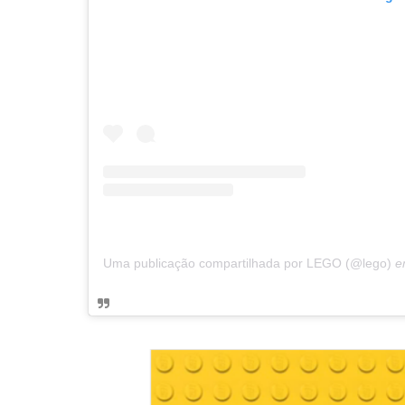
Uma publicação compartilhada por LEGO (@lego)
e