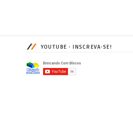
YOUTUBE - INSCREVA-SE!