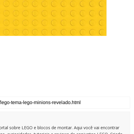
tal sobre LEGO e blocos de montar. Aqui você vai encontrar