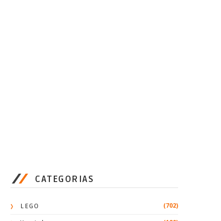
CATEGORIAS
(702)
LEGO