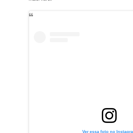
Ver essa foto no Instagr