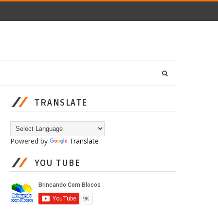
TRANSLATE
Powered by
Translate
YOU TUBE