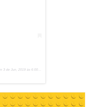
m
3 de Jun, 2019 às 6:00 PDT