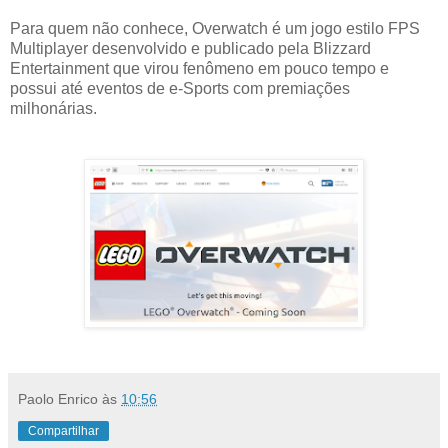
Para quem não conhece, Overwatch é um jogo estilo FPS
Multiplayer desenvolvido e publicado pela Blizzard
Entertainment que virou fenômeno em pouco tempo e
possui até eventos de e-Sports com premiações
milhonárias.
Paolo Enrico
às
10:56
Compartilhar