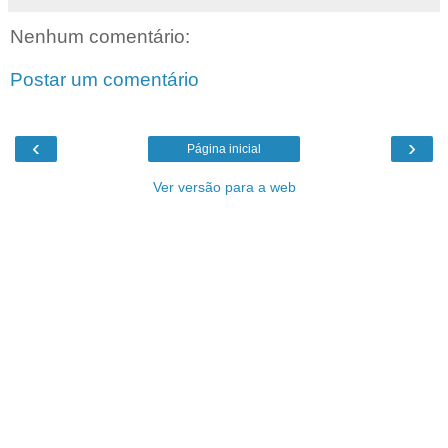
Nenhum comentário:
Postar um comentário
‹
›
Página inicial
Ver versão para a web