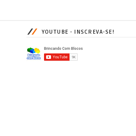
YOUTUBE - INSCREVA-SE!