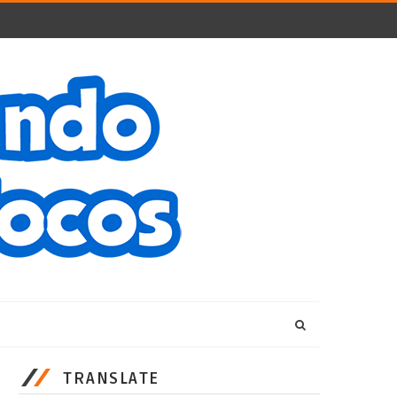
TRANSLATE