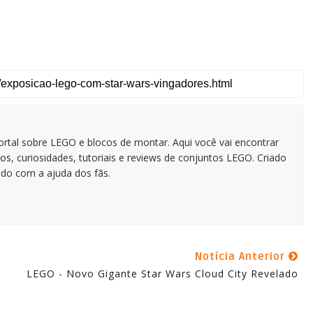
tal sobre LEGO e blocos de montar. Aqui você vai encontrar
os, curiosidades, tutoriais e reviews de conjuntos LEGO. Criado
do com a ajuda dos fãs.
Notícia Anterior
LEGO - Novo Gigante Star Wars Cloud City Revelado