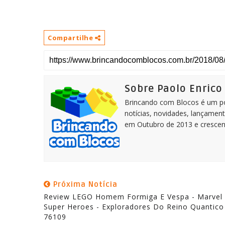
Compartilhe
Sobre Paolo Enrico
Brincando com Blocos é um por
notícias, novidades, lançament
em Outubro de 2013 e crescen
Próxima Notícia
Review LEGO Homem Formiga E Vespa - Marvel
Super Heroes - Exploradores Do Reino Quantico
76109