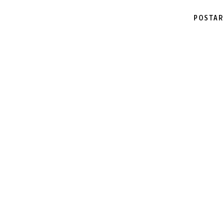
POSTAR