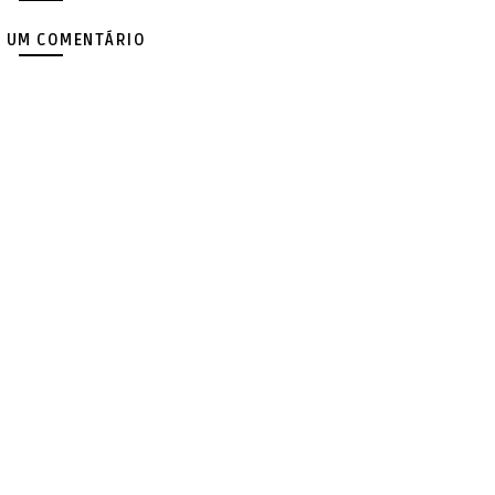
 UM COMENTÁRIO