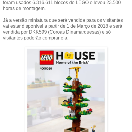
foram usados 6.316.611 blocos de LEGO e levou 23.500
horas de montagem.
Já a versão miniatura que será vendida para os visitantes
vai estar disponível a partir de 1 de Março de 2018 e será
vendida por DKK599 (Coroas Dinamarquesas) e só
visitantes poderão comprar ela.