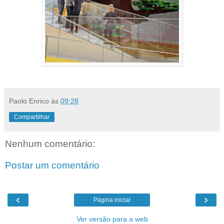
Paolo Enrico
às
09:28
Compartilhar
Nenhum comentário:
Postar um comentário
‹
›
Página inicial
Ver versão para a web