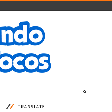
TRANSLATE