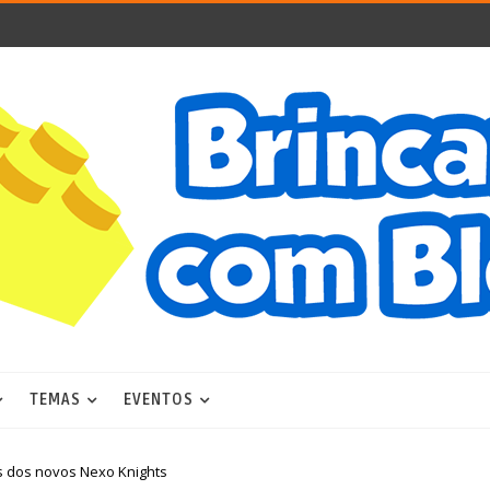
TEMAS
EVENTOS
s dos novos Nexo Knights