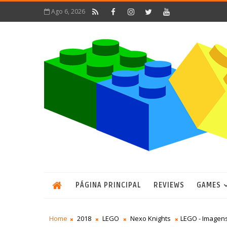
Ago 6, 2026
PÁGINA PRINCIPAL
REVIEWS
GAMES
Home
2018
LEGO
Nexo Knights
LEGO - Imagen