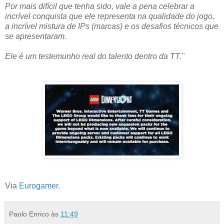
Por mais difícil que tenha sido, vale a pena celebrar a
incrível conquista que ele representa na qualidade do jogo,
a incrível mistura de IPs (marcas) e os desafios técnicos que
se apresentaram.
Ele é um testemunho real do talento dentro da TT."
Via
Eurogamer.
Paolo Enrico
às
11:49