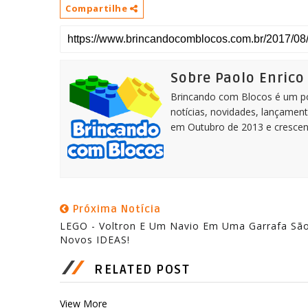
Compartilhe
Sobre Paolo Enrico
Brincando com Blocos é um por
notícias, novidades, lançament
em Outubro de 2013 e crescen
Próxima Notícia
LEGO - Voltron E Um Navio Em Uma Garrafa Sã
Novos IDEAS!
RELATED POST
View More