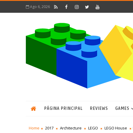
Ago 6, 2026
PÁGINA PRINCIPAL
REVIEWS
GAMES
Home
2017
Architecture
LEGO
LEGO House