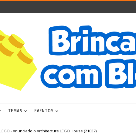
TEMAS
EVENTOS
LEGO - Anunciado o Architecture LEGO House (21037)