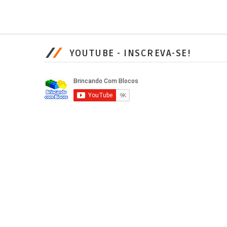
YOUTUBE - INSCREVA-SE!