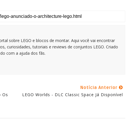
tal sobre LEGO e blocos de montar. Aqui você vai encontrar
os, curiosidades, tutoriais e reviews de conjuntos LEGO. Criado
do com a ajuda dos fãs.
Notícia Anterior
o Os
LEGO Worlds - DLC Classic Space Já Disponível