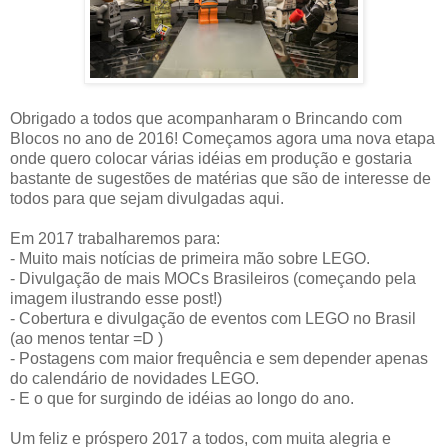
Obrigado a todos que acompanharam o Brincando com
Blocos no ano de 2016! Começamos agora uma nova etapa
onde quero colocar várias idéias em produção e gostaria
bastante de sugestões de matérias que são de interesse de
todos para que sejam divulgadas aqui.
Em 2017 trabalharemos para:
- Muito mais notícias de primeira mão sobre LEGO.
- Divulgação de mais MOCs Brasileiros (começando pela
imagem ilustrando esse post!)
- Cobertura e divulgação de eventos com LEGO no Brasil
(ao menos tentar =D )
- Postagens com maior frequência e sem depender apenas
do calendário de novidades LEGO.
- E o que for surgindo de idéias ao longo do ano.
Um feliz e próspero 2017 a todos, com muita alegria e