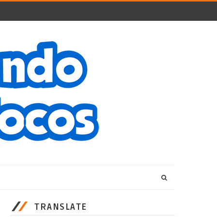
TRANSLATE