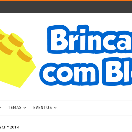
TEMAS
EVENTOS
 CITY 2017!