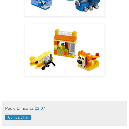
Paolo Enrico
às
22:07
Compartilhar