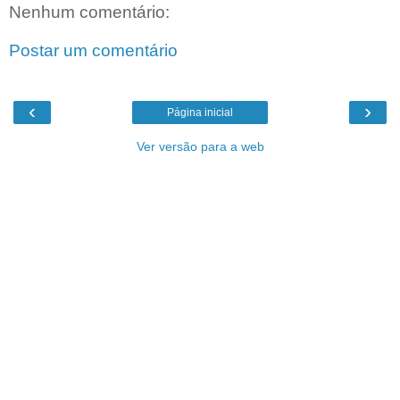
Nenhum comentário:
Postar um comentário
‹
›
Página inicial
Ver versão para a web