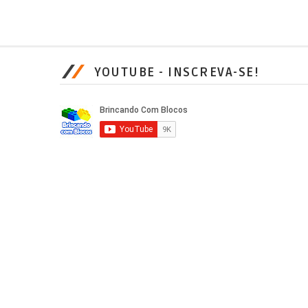
YOUTUBE - INSCREVA-SE!