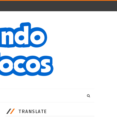
TRANSLATE