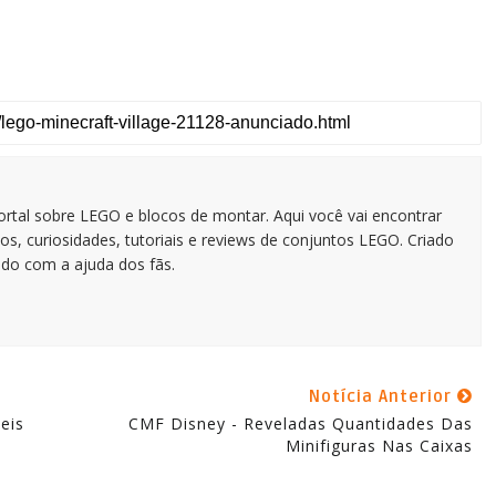
tal sobre LEGO e blocos de montar. Aqui você vai encontrar
os, curiosidades, tutoriais e reviews de conjuntos LEGO. Criado
do com a ajuda dos fãs.
Notícia Anterior
eis
CMF Disney - Reveladas Quantidades Das
Minifiguras Nas Caixas