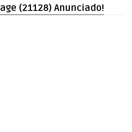
lage (21128) Anunciado!