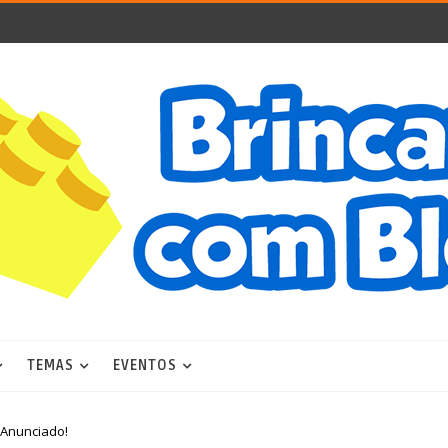
TEMAS
EVENTOS
 Anunciado!