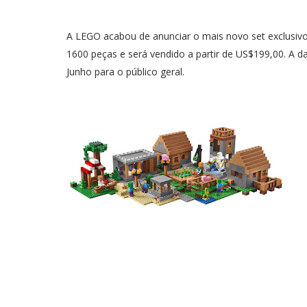
A LEGO acabou de anunciar o mais novo set exclusivo
1600 peças e será vendido a partir de US$199,00. A 
Junho para o público geral.