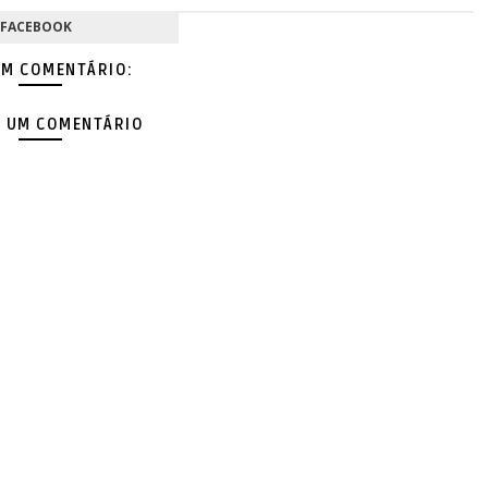
FACEBOOK
M COMENTÁRIO:
 UM COMENTÁRIO