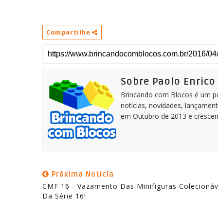
Compartilhe
Sobre Paolo Enrico
Brincando com Blocos é um por
notícias, novidades, lançament
em Outubro de 2013 e crescen
Próxima Notícia
CMF 16 - Vazamento Das Minifiguras Colecionáv
Da Série 16!