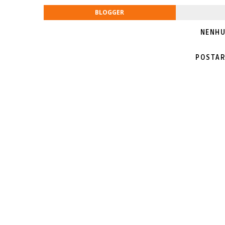
BLOGGER
NENHU
POSTAR