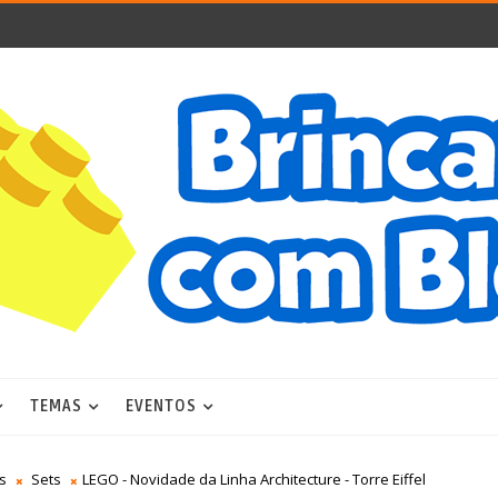
TEMAS
EVENTOS
s
Sets
LEGO - Novidade da Linha Architecture - Torre Eiffel