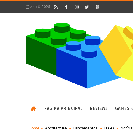
Ago 6, 2026
PÁGINA PRINCIPAL
REVIEWS
GAMES
Home
Architecture
Lançamentos
LEGO
Notícia