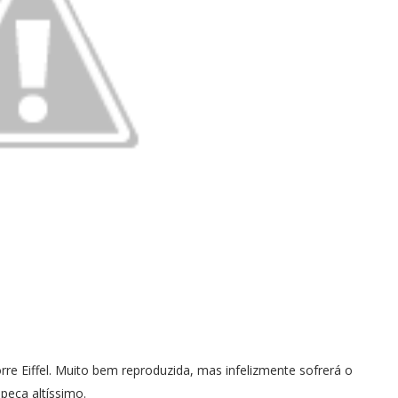
rre Eiffel. Muito bem reproduzida, mas infelizmente sofrerá o
eça altíssimo.