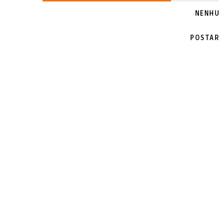
NENHU
POSTAR