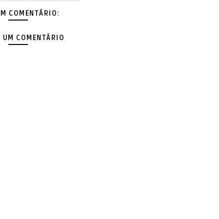
M COMENTÁRIO:
 UM COMENTÁRIO