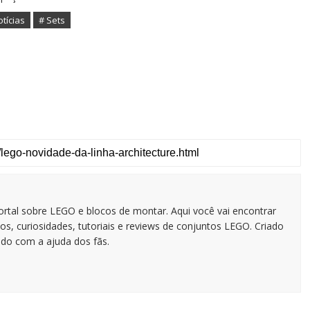
otícias
# Sets
tal sobre LEGO e blocos de montar. Aqui você vai encontrar
os, curiosidades, tutoriais e reviews de conjuntos LEGO. Criado
do com a ajuda dos fãs.