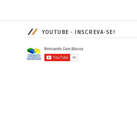
YOUTUBE - INSCREVA-SE!