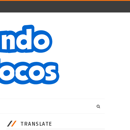
TRANSLATE